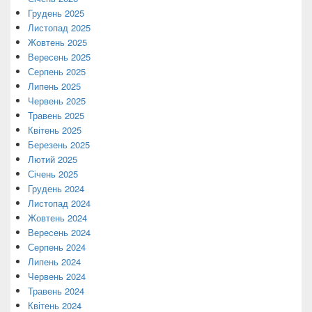
Грудень 2025
Листопад 2025
Жовтень 2025
Вересень 2025
Серпень 2025
Липень 2025
Червень 2025
Травень 2025
Квітень 2025
Березень 2025
Лютий 2025
Січень 2025
Грудень 2024
Листопад 2024
Жовтень 2024
Вересень 2024
Серпень 2024
Липень 2024
Червень 2024
Травень 2024
Квітень 2024