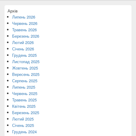
Архів
Липень 2026
Червень 2026
Травень 2026
Березень 2026
Лютий 2026
Січень 2026
Грудень 2025
Листопад 2025
Жовтень 2025
Вересень 2025
Серпень 2025
Липень 2025
Червень 2025
Травень 2025
Квітень 2025
Березень 2025
Лютий 2025
Січень 2025
Грудень 2024