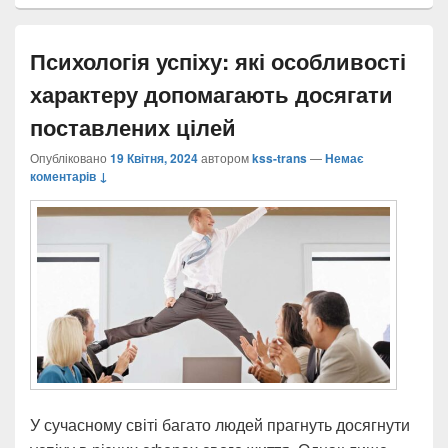
Психологія успіху: які особливості
характеру допомагають досягати
поставлених цілей
Опубліковано
19 Квітня, 2024
автором
kss-trans
—
Немає
коментарів ↓
У сучасному світі багато людей прагнуть досягнути