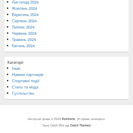
Листопад 2024
Жовтень 2024
Вересень 2024
Серпень 2024
Липень 2024
Червень 2024
Травень 2024
Квітень 2024
Категорії
Інше
Новини партнерів
Спортивні події
Стиль та мода
Суспільство
Авторські права © 2026
Ksstrans
. Усі права захищено.
Тема Catch Box від
Catch Themes