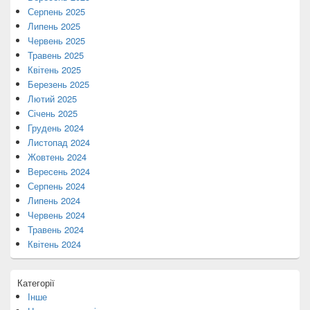
Серпень 2025
Липень 2025
Червень 2025
Травень 2025
Квітень 2025
Березень 2025
Лютий 2025
Січень 2025
Грудень 2024
Листопад 2024
Жовтень 2024
Вересень 2024
Серпень 2024
Липень 2024
Червень 2024
Травень 2024
Квітень 2024
Категорії
Інше