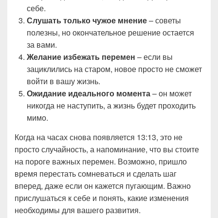
себе.
Слушать только чужое мнение
– советы
полезны, но окончательное решение остается
за вами.
Желание избежать перемен
– если вы
зациклились на старом, новое просто не сможет
войти в вашу жизнь.
Ожидание идеального момента
– он может
никогда не наступить, а жизнь будет проходить
мимо.
Когда на часах снова появляется 13:13, это не
просто случайность, а напоминание, что вы стоите
на пороге важных перемен. Возможно, пришло
время перестать сомневаться и сделать шаг
вперед, даже если он кажется пугающим. Важно
прислушаться к себе и понять, какие изменения
необходимы для вашего развития.