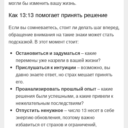
могли бы изменить вашу жизнь.
Как 13:13 помогает принять решение
Если вы сомневаетесь, стоит ли делать шаг вперед,
обращение внимания на такие знаки может стать
подсказкой. В этот момент стоит:
Остановиться и задуматься
– какие
перемены уже назрели в вашей жизни?
Прислушаться к интуиции
– возможно, вы
давно знаете ответ, но страх мешает принять
его.
Проанализировать прошлый опыт
– какие
решения были успешными, а какие привели к
нежелательным последствиям?
Отпустить ненужное
– число 13 несет в себе
энергию обновления, поэтому важно
избавиться от страхов и ограничений,