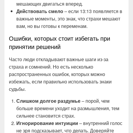
мешающих двигаться вперед.
Действовать смело
– если 13:13 появляется в
важные моменты, это знак, что страхи мешают
вам, но вы готовы к переменам.
Ошибки, которых стоит избегать при
принятии решений
Часто люди откладывают важные шаги из-за
страха и сомнений. Но есть несколько
распространенных ошибок, которых можно
избежать, если правильно использовать знаки
судьбы.
Слишком долгое раздумье
– порой, чем
больше времени уходит на размышления, тем
сильнее становится страх.
Игнорирование интуиции
– внутренний голос
не зря подсказывает, что делать. Доверяйте