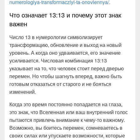
numerologiya-transformacziyi-ta-onovlennya/
.
Что означает 13:13 и почему этот знак
важен
Число 13 в нумерологии символизирует
трансформацию, обновление и выход на новый
уровень. А когда оно удваивается, его значение
усиливается. Числовая комбинация 13:13
указывает на то, что человек стоит перед дверью
перемен. Но чтобы шагнуть вперед, важно быть
готовым отказаться от старого и не бояться
изменений.
Когда это время постоянно попадается на глаза,
это знак, что Вселенная или ваш внутренний голос
пытаются привлечь внимание к чему-то важному.
Возможно, вы боитесь перемен, сомневаетесь в
своих силах или упускаете возможности, которые