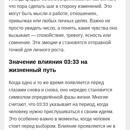
что пора сделать шаг в сторону изменений. Это
могут быть мысли о работе, отношениях,
привычках или любых личных целях. Важно не
просто увидеть число, а понять, какие чувства оно
вызывает — спокойствие, тревогу, ясность или
сомнение. Эти эмоции и становятся отправной
точкой для личного роста.
Значение влияния 03:33 на
жизненный путь
Когда одно и то же время появляется перед
глазами снова и снова, оно нередко становится
символом определённой фазы жизни. Многие
считают, что 03:33 указывает на период, когда
человеку нужно прислушиваться к своим идеям.
Это особенно важно в моменты, когда человек
стоит перед выбором. Влияние проявляется не в