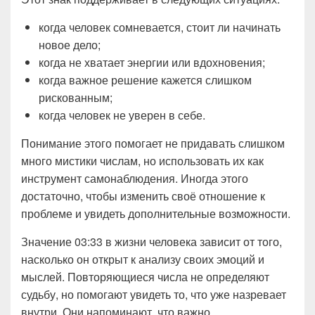
когда человек сомневается, стоит ли начинать
новое дело;
когда не хватает энергии или вдохновения;
когда важное решение кажется слишком
рискованным;
когда человек не уверен в себе.
Понимание этого помогает не придавать слишком
много мистики числам, но использовать их как
инструмент самонаблюдения. Иногда этого
достаточно, чтобы изменить своё отношение к
проблеме и увидеть дополнительные возможности.
Значение 03:33 в жизни человека зависит от того,
насколько он открыт к анализу своих эмоций и
мыслей. Повторяющиеся числа не определяют
судьбу, но помогают увидеть то, что уже назревает
внутри. Они напоминают, что важно