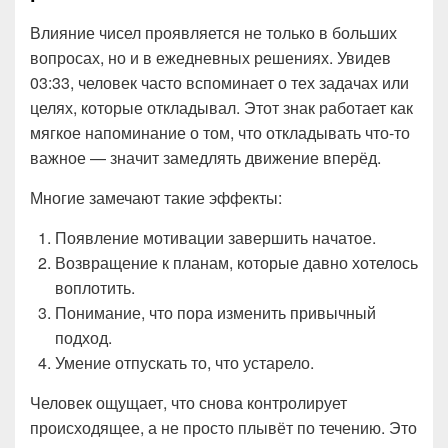
Влияние чисел проявляется не только в больших
вопросах, но и в ежедневных решениях. Увидев
03:33, человек часто вспоминает о тех задачах или
целях, которые откладывал. Этот знак работает как
мягкое напоминание о том, что откладывать что-то
важное — значит замедлять движение вперёд.
Многие замечают такие эффекты:
Появление мотивации завершить начатое.
Возвращение к планам, которые давно хотелось
воплотить.
Понимание, что пора изменить привычный
подход.
Умение отпускать то, что устарело.
Человек ощущает, что снова контролирует
происходящее, а не просто плывёт по течению. Это