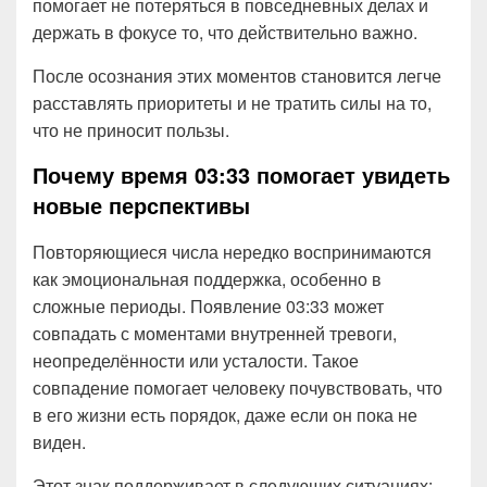
помогает не потеряться в повседневных делах и
держать в фокусе то, что действительно важно.
После осознания этих моментов становится легче
расставлять приоритеты и не тратить силы на то,
что не приносит пользы.
Почему время 03:33 помогает увидеть
новые перспективы
Повторяющиеся числа нередко воспринимаются
как эмоциональная поддержка, особенно в
сложные периоды. Появление 03:33 может
совпадать с моментами внутренней тревоги,
неопределённости или усталости. Такое
совпадение помогает человеку почувствовать, что
в его жизни есть порядок, даже если он пока не
виден.
Этот знак поддерживает в следующих ситуациях: