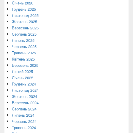
Січень 2026
Грудень 2025
Листопад 2025
Жовтень 2025
Вересень 2025
Серпень 2025
Липень 2025
Червень 2025
Травень 2025
Квітень 2025
Березень 2025
Лютий 2025
Січень 2025
Грудень 2024
Листопад 2024
Жовтень 2024
Вересень 2024
Серпень 2024
Липень 2024
Червень 2024
Травень 2024