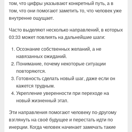
том, что цифры указывают конкретный путь, а в
том, что они помогают заметить то, что человек уже
внутренне ощущает.
Часто выделяют несколько направлений, в которых
03:33 может повлиять на дальнейшие шаги:
Осознание собственных желаний, а не
навязанных ожиданий.
Понимание, почему некоторые ситуации
повторяются.
Готовность сделать новый шаг, даже если он
кажется трудным.
Укрепление уверенности при переходе на
новый жизненный этап.
Эти направления помогают человеку по-другому
взглянуть на своё будущее и перестать идти по
инерции. Когда человек начинает замечать такие