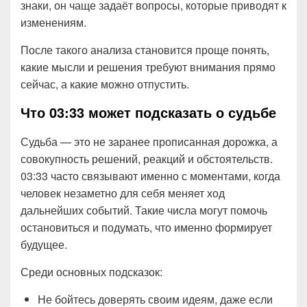
знаки, он чаще задаёт вопросы, которые приводят к
изменениям.
После такого анализа становится проще понять,
какие мысли и решения требуют внимания прямо
сейчас, а какие можно отпустить.
Что 03:33 может подсказать о судьбе
Судьба — это не заранее прописанная дорожка, а
совокупность решений, реакций и обстоятельств.
03:33 часто связывают именно с моментами, когда
человек незаметно для себя меняет ход
дальнейших событий. Такие числа могут помочь
остановиться и подумать, что именно формирует
будущее.
Среди основных подсказок:
Не бойтесь доверять своим идеям, даже если