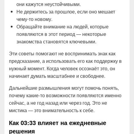
они кажутся неустойчивыми.
Не держитесь за прошлое, если оно мешает
чему-то новому.
Обращайте внимание на людей, которые
появляются в этот период — некоторые
знакомства становятся ключевыми.
Эти советы помогают не воспринимать знак как
предсказание, а использовать его как поддержку в
нужный момент. Когда человек осознаёт это, он
начинает думать масштабнее и свободнее.
Дальнейшие размышления могут помочь понять,
почему какие-то возможности появляются именно
сейчас, а не год назад или через год. Это не
мистика — это внимательность к себе.
Как 03:33 влияет на ежедневные
решения