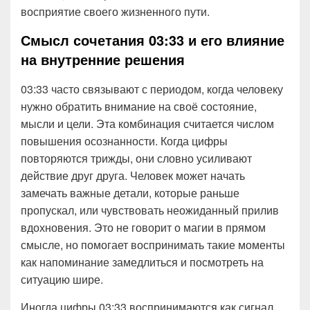
восприятие своего жизненного пути.
Смысл сочетания 03:33 и его влияние
на внутренние решения
03:33 часто связывают с периодом, когда человеку
нужно обратить внимание на своё состояние,
мысли и цели. Эта комбинация считается числом
повышения осознанности. Когда цифры
повторяются трижды, они словно усиливают
действие друг друга. Человек может начать
замечать важные детали, которые раньше
пропускал, или чувствовать неожиданный прилив
вдохновения. Это не говорит о магии в прямом
смысле, но помогает воспринимать такие моменты
как напоминание замедлиться и посмотреть на
ситуацию шире.
Иногда цифры 03:33 воспринимаются как сигнал,