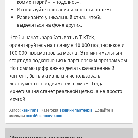
комментарий», «поделись».
Используйте описания и хештеги по теме.
Развивайте уникальный стиль, чтобы
выделяться на фоне других.
Чтобы начать зарабатывать в TikTok,
ориентируйтесь на планку в 10 000 подписчиков и
100 000 просмотров за месяц. Это минимальный
старт для подключения к партнёрским программам.
Но помимо цифр важно делать качественный
контент, быть активным и использовать
инструменты продвижения с умом. Тогда
монетизация станет реальной целью, а не просто
мечтой.
Автор:
kss-trans
| Категорія:
Новини партнерів
. Додайте в
закладки
постійне посилання
.
Залишити відповідь