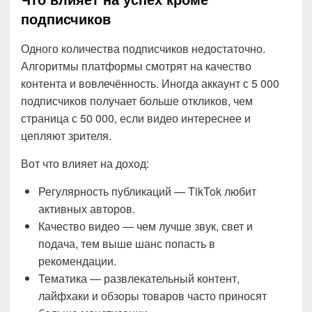
подписчиков
Одного количества подписчиков недостаточно.
Алгоритмы платформы смотрят на качество
контента и вовлечённость. Иногда аккаунт с 5 000
подписчиков получает больше откликов, чем
страница с 50 000, если видео интереснее и
цепляют зрителя.
Вот что влияет на доход:
Регулярность публикаций — TikTok любит
активных авторов.
Качество видео — чем лучше звук, свет и
подача, тем выше шанс попасть в
рекомендации.
Тематика — развлекательный контент,
лайфхаки и обзоры товаров часто приносят