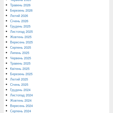
Травень 2026
Березень 2026
Лютий 2026
Січень 2026
Грудень 2025
Листопад 2025
Жовтень 2025
Вересень 2025
Серпень 2025
Липень 2025
Червень 2025
Травень 2025
Квітень 2025
Березень 2025
Лютий 2025
Січень 2025
Грудень 2024
Листопад 2024
Жовтень 2024
Вересень 2024
Серпень 2024