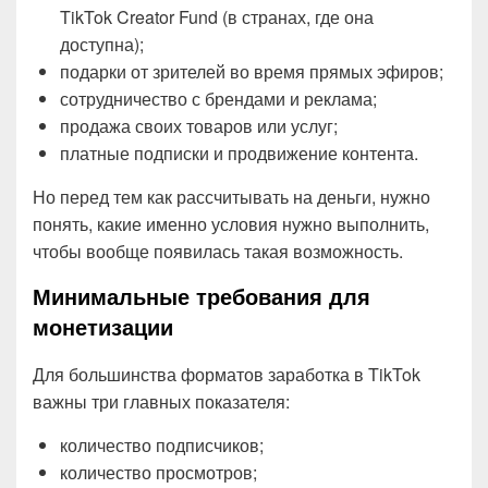
TikTok Creator Fund (в странах, где она
доступна);
подарки от зрителей во время прямых эфиров;
сотрудничество с брендами и реклама;
продажа своих товаров или услуг;
платные подписки и продвижение контента.
Но перед тем как рассчитывать на деньги, нужно
понять, какие именно условия нужно выполнить,
чтобы вообще появилась такая возможность.
Минимальные требования для
монетизации
Для большинства форматов заработка в TikTok
важны три главных показателя:
количество подписчиков;
количество просмотров;