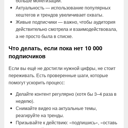
больше монетизации.
Актуальность — использование популярных
хештегов и трендов увеличивает охваты.
Живые подписчики — важно, чтобы аудитория
действительно смотрела и взаимодействовала,
а не просто была в списке.
Что делать, если пока нет 10 000
подписчиков
Если вы ещё не достигли нужной цифры, не стоит
переживать. Есть проверенные шаги, которые
помогут ускорить процесс:
Делайте контент регулярно (хотя бы 3–4 раза в
неделю).
Снимайте видео на актуальные темы,
реагируйте на тренды.
Призывайте к действию: «подпишись», «оставь