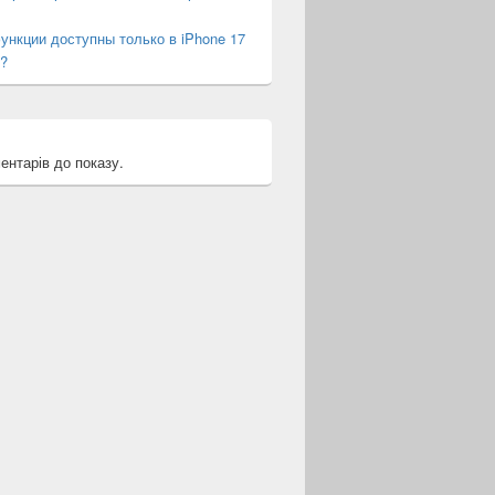
ункции доступны только в iPhone 17
?
ентарів до показу.