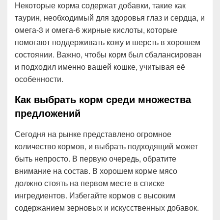
Некоторые корма содержат добавки, такие как
таурин, необходимый для здоровья глаз и сердца, и
омега-3 и омега-6 жирные кислоты, которые
помогают поддерживать кожу и шерсть в хорошем
состоянии. Важно, чтобы корм был сбалансирован
и подходил именно вашей кошке, учитывая её
особенности.
Как выбрать корм среди множества
предложений
Сегодня на рынке представлено огромное
количество кормов, и выбрать подходящий может
быть непросто. В первую очередь, обратите
внимание на состав. В хорошем корме мясо
должно стоять на первом месте в списке
ингредиентов. Избегайте кормов с высоким
содержанием зерновых и искусственных добавок.