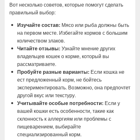
Вот несколько советов, которые помогут сделать
правильный выбор:
Изучайте состав:
Мясо или рыба должны быть
на первом месте. Избегайте кормов с большим
количеством злаков.
Читайте отзывы:
Узнайте мнение других
владельцев кошек о корме, который вы
рассматриваете.
Пробуйте разные варианты:
Если кошка не
ест предложенный корм, не бойтесь
экспериментировать. Возможно, она предпочтет
другой вкус или текстуру.
Учитывайте особые потребности:
Если у
вашей кошки есть особенности, такие как
склонность к аллергиям или проблемы с
пищеварением, выбирайте
специализированный корм.