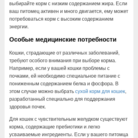
выбирайте корм с низким содержанием жира. Если
ваш питомец активен и много двигается, ему может
потребоваться корм с высоким содержанием
энергии.
Особые медицинские потребности
Кошки, страдающие от различных заболеваний,
требуют особого внимания при выборе корма.
Например, если у вашей кошки проблемы с
почками, ей необходимо специальное питание с
пониженным содержанием белка и фосфора. В
этом случае можно выбрать
сухой корм для кошек
,
разработанный специально для поддержания
здоровья почек.
Для кошек с чувствительным желудком существуют
корма, содержащие пребиотики и легко
усваиваемые ингредиенты. Если у вашего питомца