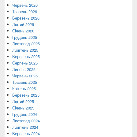
Червень 2026
Травень 2026
Березень 2026
Лютий 2026
Січень 2026
Грудень 2025
Листопад 2025
Жовтень 2025
Вересень 2025
Серпень 2025
Липень 2025
Червень 2025
Травень 2025
Квітень 2025
Березень 2025
Лютий 2025
Січень 2025
Грудень 2024
Листопад 2024
Жовтень 2024
Вересень 2024