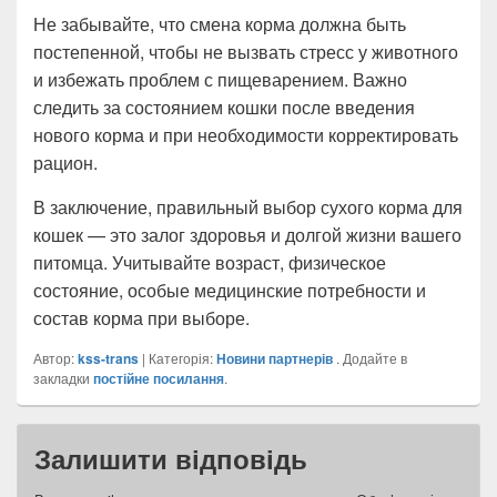
Не забывайте, что смена корма должна быть
постепенной, чтобы не вызвать стресс у животного
и избежать проблем с пищеварением. Важно
следить за состоянием кошки после введения
нового корма и при необходимости корректировать
рацион.
В заключение, правильный выбор сухого корма для
кошек — это залог здоровья и долгой жизни вашего
питомца. Учитывайте возраст, физическое
состояние, особые медицинские потребности и
состав корма при выборе.
Автор:
kss-trans
| Категорія:
Новини партнерів
. Додайте в
закладки
постійне посилання
.
Залишити відповідь