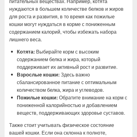
питательных веществах. Например, котята
нуждаются в большем количестве белков и жиров
для роста и развития, в то время как пожилые
кошки могут нуждаться в корме с пониженным
содержанием калорий, чтобы избежать набора
лишнего веса.
Котята:
Выбирайте корм с высоким
содержанием белка и жира, который
поддерживает их активный рост и развитие.
Взрослые кошки:
Здесь важно
сбалансированное питание с оптимальным
количеством белка, жира и углеводов.
Пожилые кошки:
Обратите внимание на корм с
пониженной калорийностью и добавлением
веществ, поддерживающих здоровье суставов.
Также стоит учитывать физическое состояние
вашей кошки. Если она склонна к полноте,