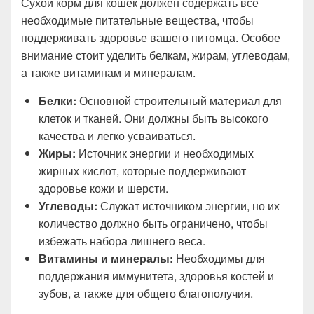
Сухой корм для кошек должен содержать все
необходимые питательные вещества, чтобы
поддерживать здоровье вашего питомца. Особое
внимание стоит уделить белкам, жирам, углеводам,
а также витаминам и минералам.
Белки:
Основной строительный материал для
клеток и тканей. Они должны быть высокого
качества и легко усваиваться.
Жиры:
Источник энергии и необходимых
жирных кислот, которые поддерживают
здоровье кожи и шерсти.
Углеводы:
Служат источником энергии, но их
количество должно быть ограничено, чтобы
избежать набора лишнего веса.
Витамины и минералы:
Необходимы для
поддержания иммунитета, здоровья костей и
зубов, а также для общего благополучия.