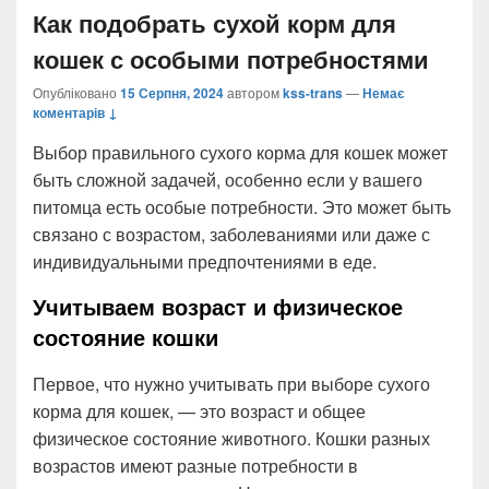
Как подобрать сухой корм для
кошек с особыми потребностями
Опубліковано
15 Серпня, 2024
автором
kss-trans
—
Немає
коментарів ↓
Выбор правильного сухого корма для кошек может
быть сложной задачей, особенно если у вашего
питомца есть особые потребности. Это может быть
связано с возрастом, заболеваниями или даже с
индивидуальными предпочтениями в еде.
Учитываем возраст и физическое
состояние кошки
Первое, что нужно учитывать при выборе сухого
корма для кошек, — это возраст и общее
физическое состояние животного. Кошки разных
возрастов имеют разные потребности в