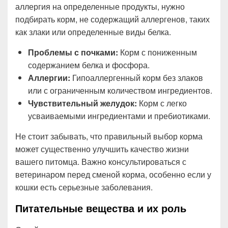
аллергия на определенные продукты, нужно
подбирать корм, не содержащий аллергенов, таких
как злаки или определенные виды белка.
Проблемы с почками:
Корм с пониженным
содержанием белка и фосфора.
Аллергии:
Гипоаллергенный корм без злаков
или с ограниченным количеством ингредиентов.
Чувствительный желудок:
Корм с легко
усваиваемыми ингредиентами и пребиотиками.
Не стоит забывать, что правильный выбор корма
может существенно улучшить качество жизни
вашего питомца. Важно консультироваться с
ветеринаром перед сменой корма, особенно если у
кошки есть серьезные заболевания.
Питательные вещества и их роль